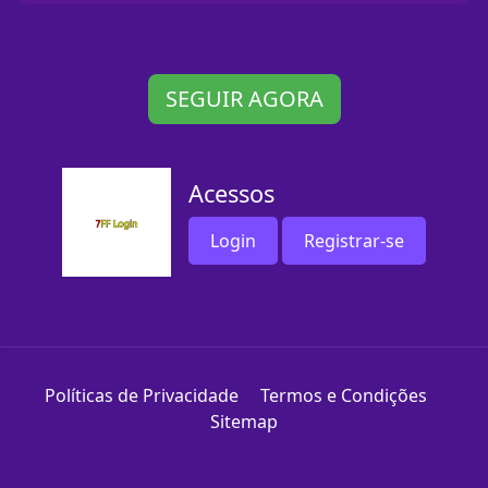
SEGUIR AGORA
Acessos
Login
Registrar-se
Políticas de Privacidade
Termos e Condições
Sitemap