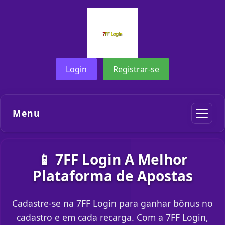
Login
Registrar-se
Menu
📱 7FF Login A Melhor
Plataforma de Apostas
Cadastre-se na 7FF Login para ganhar bônus no
cadastro e em cada recarga. Com a 7FF Login,