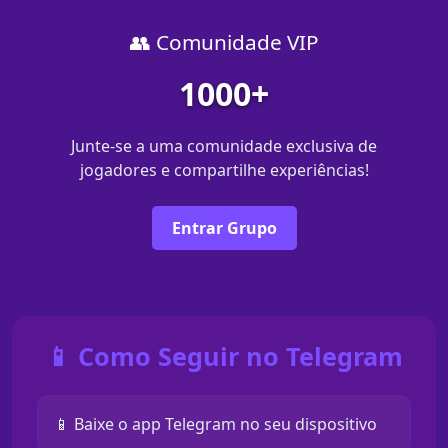
👥 Comunidade VIP
1000+
Junte-se a uma comunidade exclusiva de
jogadores e compartilhe experiências!
Entrar Grupo
📱 Como Seguir no Telegram
📱 Baixe o app Telegram no seu dispositivo