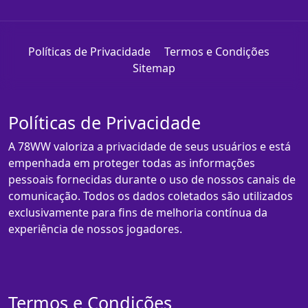
Políticas de Privacidade
Termos e Condições
Sitemap
Políticas de Privacidade
A 78WW valoriza a privacidade de seus usuários e está
empenhada em proteger todas as informações
pessoais fornecidas durante o uso de nossos canais de
comunicação. Todos os dados coletados são utilizados
exclusivamente para fins de melhoria contínua da
experiência de nossos jogadores.
Termos e Condições