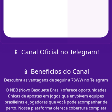
📱 Canal Oficial no Telegram!
📱 Benefícios do Canal
Descubra as vantagens de seguir a 78WW no Telegram
O NBB (Novo Basquete Brasil) oferece oportunidades
únicas de apostas em jogos que envolvem equipes
brasileiras e jogadores que você pode acompanhar de
perto. Nossa plataforma oferece cobertura completa