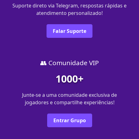
Suporte direto via Telegram, respostas rápidas e
atendimento personalizado!
Falar Suporte
👥 Comunidade VIP
1000+
Junte-se a uma comunidade exclusiva de
jogadores e compartilhe experiências!
Entrar Grupo