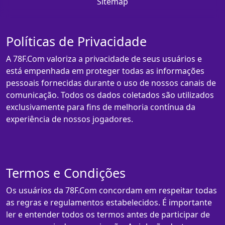
Sitemap
Políticas de Privacidade
A 78F.Com valoriza a privacidade de seus usuários e
está empenhada em proteger todas as informações
pessoais fornecidas durante o uso de nossos canais de
comunicação. Todos os dados coletados são utilizados
exclusivamente para fins de melhoria contínua da
experiência de nossos jogadores.
Termos e Condições
Os usuários da 78F.Com concordam em respeitar todas
as regras e regulamentos estabelecidos. É importante
ler e entender todos os termos antes de participar de