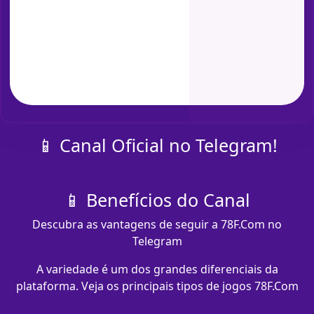
📱 Canal Oficial no Telegram!
📱 Benefícios do Canal
Descubra as vantagens de seguir a 78F.Com no
Telegram
A variedade é um dos grandes diferenciais da
plataforma. Veja os principais tipos de jogos 78F.Com