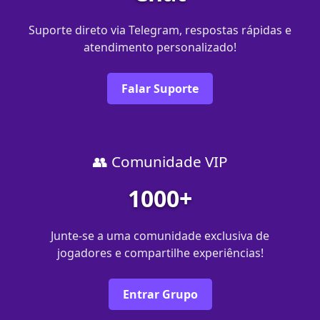
Suporte direto via Telegram, respostas rápidas e
atendimento personalizado!
Falar Suporte
👥 Comunidade VIP
1000+
Junte-se a uma comunidade exclusiva de
jogadores e compartilhe experiências!
Entrar Grupo