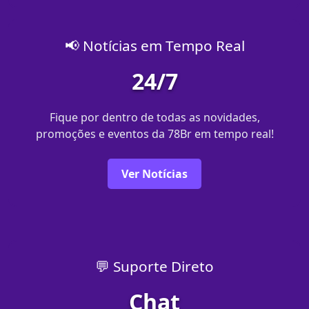
📢 Notícias em Tempo Real
24/7
Fique por dentro de todas as novidades,
promoções e eventos da 78Br em tempo real!
Ver Notícias
💬 Suporte Direto
Chat