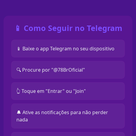
📱 Como Seguir no Telegram
📱 Baixe o app Telegram no seu dispositivo
🔍 Procure por "@78BrOficial"
👆 Toque em "Entrar" ou "Join"
🔔 Ative as notificações para não perder
nada