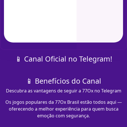
📱 Canal Oficial no Telegram!
📱 Benefícios do Canal
Descubra as vantagens de seguir a 77Ox no Telegram
Os jogos populares da 77Ox Brasil estão todos aqui —
oferecendo a melhor experiência para quem busca
emoção com segurança.