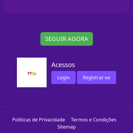
SEGUIR AGORA
Acessos
Login
Registrar-se
Políticas de Privacidade
Termos e Condições
Sitemap