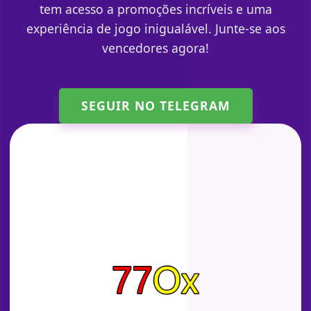
tem acesso a promoções incríveis e uma
experiência de jogo inigualável. Junte-se aos
vencedores agora!
SEGUIR NO TELEGRAM