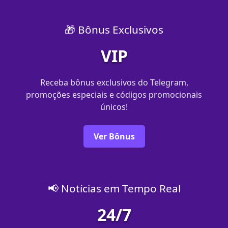
🎁 Bônus Exclusivos
VIP
Receba bônus exclusivos do Telegram,
promoções especiais e códigos promocionais
únicos!
Ver Bônus
📢 Notícias em Tempo Real
24/7