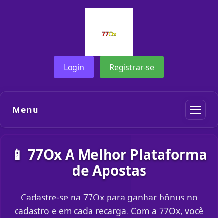
Login
Registrar-se
Menu
📱 77Ox A Melhor Plataforma
de Apostas
Cadastre-se na 77Ox para ganhar bônus no
cadastro e em cada recarga. Com a 77Ox, você