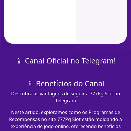
📱 Canal Oficial no Telegram!
📱 Benefícios do Canal
Descubra as vantagens de seguir a 777Pg Slot no
Telegram
Neste artigo, exploramos como os Programas de
Recompensas no site 777Pg Slot estão moldando a
experiência de jogo online, oferecendo benefícios