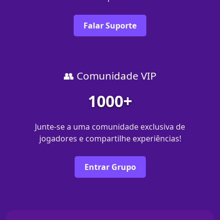
Falar Suporte
👥 Comunidade VIP
1000+
Junte-se a uma comunidade exclusiva de
jogadores e compartilhe experiências!
Entrar Grupo