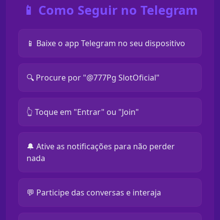
📱 Como Seguir no Telegram
📱 Baixe o app Telegram no seu dispositivo
🔍 Procure por "@777Pg SlotOficial"
👆 Toque em "Entrar" ou "Join"
🔔 Ative as notificações para não perder
nada
💬 Participe das conversas e interaja