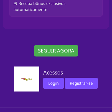
🎁 Receba bônus exclusivos
automaticamente
SEGUIR AGORA
Acessos
Login
Registrar-se