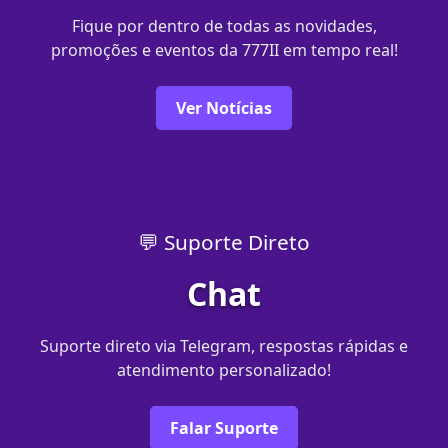
Fique por dentro de todas as novidades,
promoções e eventos da 777II em tempo real!
Ver Notícias
💬 Suporte Direto
Chat
Suporte direto via Telegram, respostas rápidas e
atendimento personalizado!
Falar Suporte