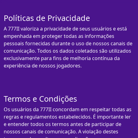
Políticas de Privacidade
A 777II valoriza a privacidade de seus usuários e está
empenhada em proteger todas as informações
pessoais fornecidas durante o uso de nossos canais de
comunicação. Todos os dados coletados são utilizados
exclusivamente para fins de melhoria contínua da
experiência de nossos jogadores.
Termos e Condições
Os usuários da 777II concordam em respeitar todas as
regras e regulamentos estabelecidos. É importante ler
e entender todos os termos antes de participar de
nossos canais de comunicação. A violação destes