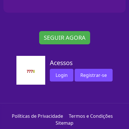
SEGUIR AGORA
Acessos
Login
Registrar-se
Políticas de Privacidade
Termos e Condições
Sitemap