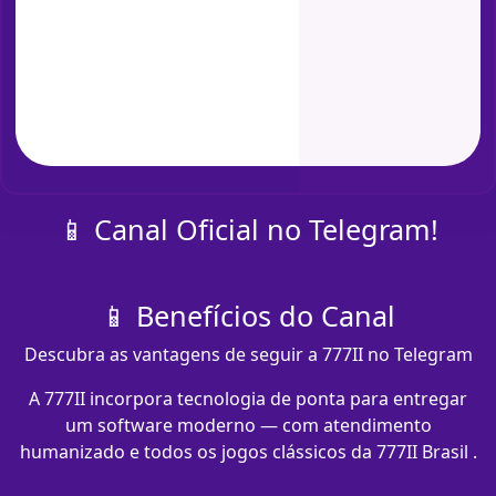
📱 Canal Oficial no Telegram!
📱 Benefícios do Canal
Descubra as vantagens de seguir a 777II no Telegram
A 777II incorpora tecnologia de ponta para entregar
um software moderno — com atendimento
humanizado e todos os jogos clássicos da 777II Brasil .