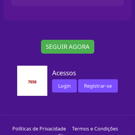
SEGUIR AGORA
Acessos
Login
Registrar-se
Políticas de Privacidade
Termos e Condições