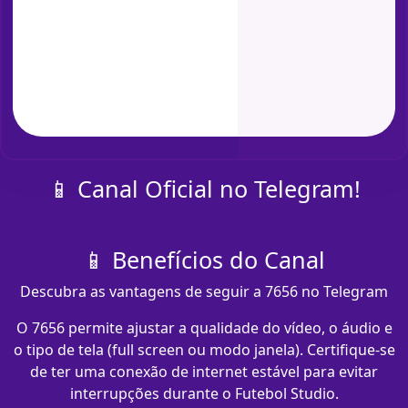
📱 Canal Oficial no Telegram!
📱 Benefícios do Canal
Descubra as vantagens de seguir a 7656 no Telegram
O 7656 permite ajustar a qualidade do vídeo, o áudio e
o tipo de tela (full screen ou modo janela). Certifique-se
de ter uma conexão de internet estável para evitar
interrupções durante o Futebol Studio.