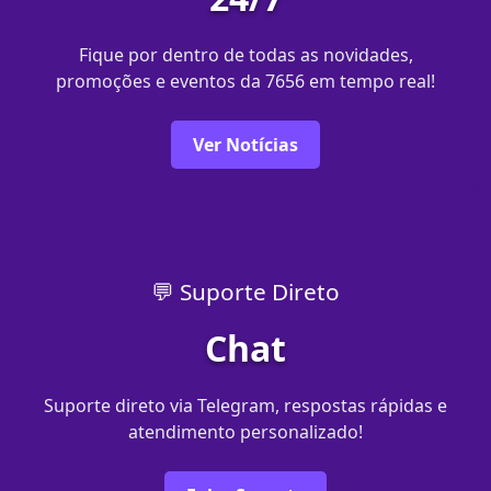
Fique por dentro de todas as novidades,
promoções e eventos da 7656 em tempo real!
Ver Notícias
💬 Suporte Direto
Chat
Suporte direto via Telegram, respostas rápidas e
atendimento personalizado!