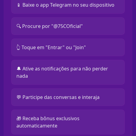
📱 Baixe o app Telegram no seu dispositivo
🔍 Procure por "@75COficial"
👆 Toque em "Entrar" ou "Join"
🔔 Ative as notificações para não perder
nada
💬 Participe das conversas e interaja
🎁 Receba bônus exclusivos
automaticamente