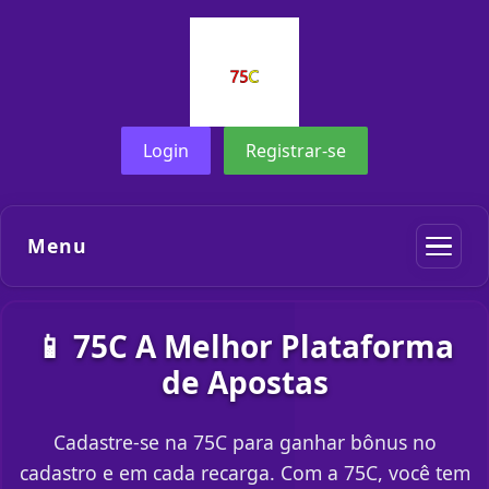
Login
Registrar-se
Menu
📱 75C A Melhor Plataforma
de Apostas
Cadastre-se na 75C para ganhar bônus no
cadastro e em cada recarga. Com a 75C, você tem