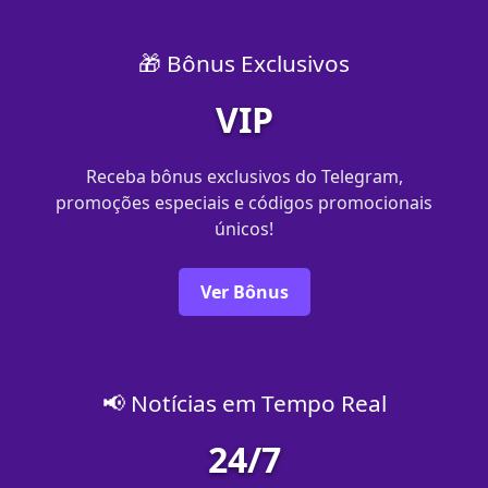
🎁 Bônus Exclusivos
VIP
Receba bônus exclusivos do Telegram,
promoções especiais e códigos promocionais
únicos!
Ver Bônus
📢 Notícias em Tempo Real
24/7