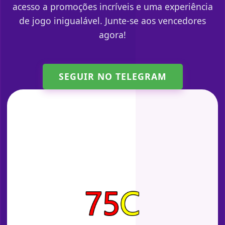
acesso a promoções incríveis e uma experiência
de jogo inigualável. Junte-se aos vencedores
agora!
SEGUIR NO TELEGRAM