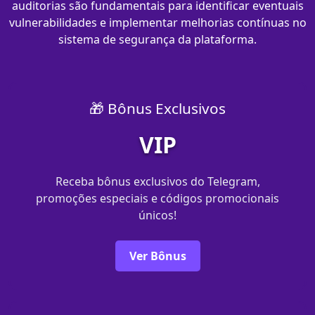
auditorias são fundamentais para identificar eventuais
vulnerabilidades e implementar melhorias contínuas no
sistema de segurança da plataforma.
🎁 Bônus Exclusivos
VIP
Receba bônus exclusivos do Telegram,
promoções especiais e códigos promocionais
únicos!
Ver Bônus