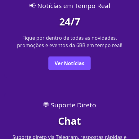
📢 Notícias em Tempo Real
24/7
Fique por dentro de todas as novidades,
promoções e eventos da 6BB em tempo real!
Ver Notícias
💬 Suporte Direto
Chat
Suporte direto via Telegram, respostas rápidas e