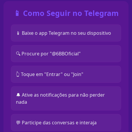
📱 Como Seguir no Telegram
📱 Baixe o app Telegram no seu dispositivo
🔍 Procure por "@6BBOficial"
👆 Toque em "Entrar" ou "Join"
🔔 Ative as notificações para não perder
nada
💬 Participe das conversas e interaja