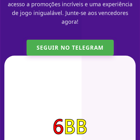
acesso a promoções incríveis e uma experiência
de jogo inigualável. Junte-se aos vencedores
agora!
SEGUIR NO TELEGRAM