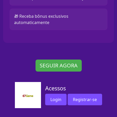
🎁 Receba bônus exclusivos
automaticamente
SEGUIR AGORA
Acessos
Login
Registrar-se