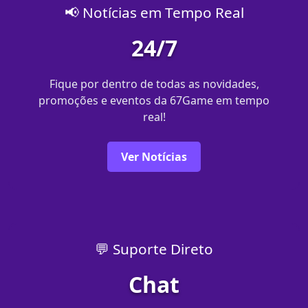
📢 Notícias em Tempo Real
24/7
Fique por dentro de todas as novidades,
promoções e eventos da 67Game em tempo
real!
Ver Notícias
💬 Suporte Direto
Chat