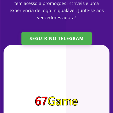
tem acesso a promoções incríveis e uma
experiência de jogo inigualável. Junte-se aos
vencedores agora!
SEGUIR NO TELEGRAM