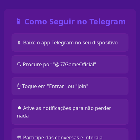
📱 Como Seguir no Telegram
📱 Baixe o app Telegram no seu dispositivo
🔍 Procure por "@67GameOficial"
👆 Toque em "Entrar" ou "Join"
🔔 Ative as notificações para não perder
nada
💬 Participe das conversas e interaja