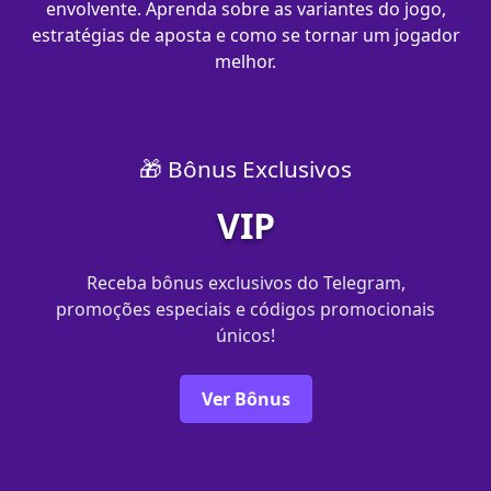
envolvente. Aprenda sobre as variantes do jogo,
estratégias de aposta e como se tornar um jogador
melhor.
🎁 Bônus Exclusivos
VIP
Receba bônus exclusivos do Telegram,
promoções especiais e códigos promocionais
únicos!
Ver Bônus