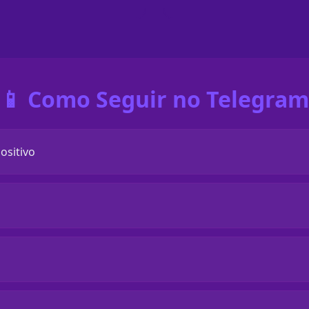
📱 Como Seguir no Telegram
ositivo