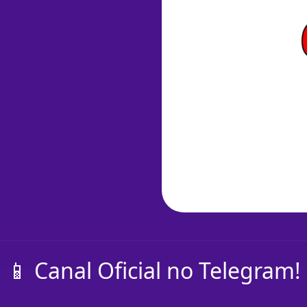
📱 Canal Oficial no Telegram!