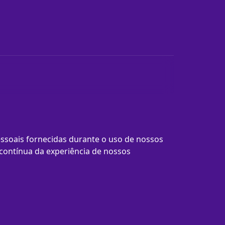
essoais fornecidas durante o uso de nossos
 contínua da experiência de nossos