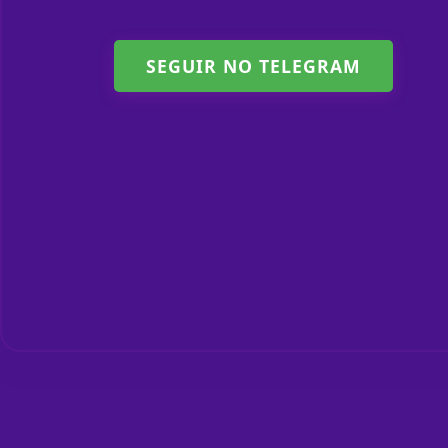
SEGUIR NO TELEGRAM