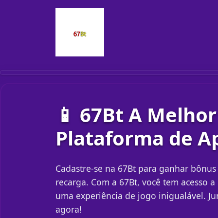
📱 67Bt A Melhor
Plataforma de A
Cadastre-se na 67Bt para ganhar bônus
recarga. Com a 67Bt, você tem acesso a
uma experiência de jogo inigualável. J
agora!