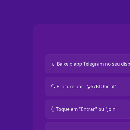
📱 Baixe o app Telegram no seu disp
🔍 Procure por "@67BtOficial"
👆 Toque em "Entrar" ou "Join"