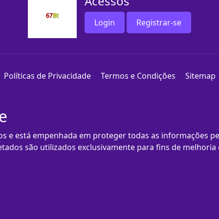
Acessos
Login
Registrar-se
Políticas de Privacidade
Termos e Condições
Sitemap
de
rios e está empenhada em proteger todas as informações p
tados são utilizados exclusivamente para fins de melhoria