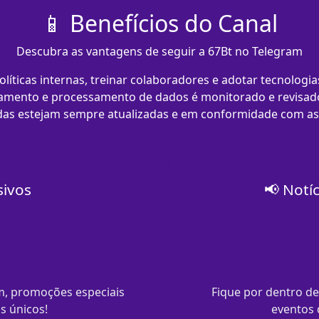
📱 Benefícios do Canal
Descubra as vantagens de seguir a 67Bt no Telegram
líticas internas, treinar colaboradores e adotar tecnologi
namento e processamento de dados é monitorado e revisado
das estejam sempre atualizadas e em conformidade com as
sivos
📢 Notí
m, promoções especiais
Fique por dentro d
s únicos!
eventos 