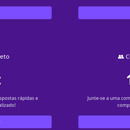
reto
👥 
t
espostas rápidas e
Junte-se a uma com
lizado!
compa
e