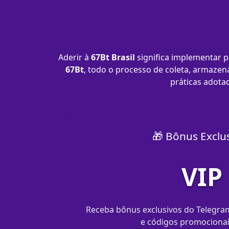
Aderir à
67Bt Brasil
significa implementar po
67Bt
, todo o processo de coleta, armaze
práticas adota
🎁 Bônus Exclu
VIP
Receba bônus exclusivos do Telegra
e códigos promocionai