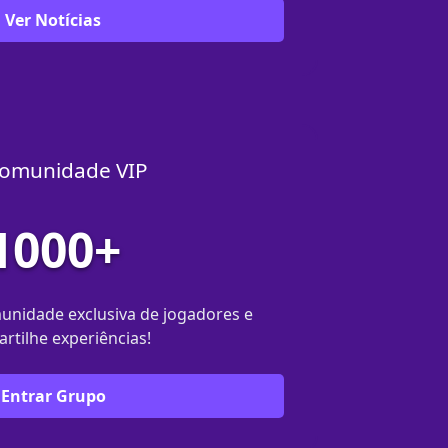
Ver Notícias
Comunidade VIP
1000+
unidade exclusiva de jogadores e
rtilhe experiências!
Entrar Grupo