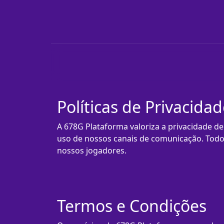
Políticas de Privacida
A 678G Plataforma valoriza a privacidade d
uso de nossos canais de comunicação. Todos
nossos jogadores.
Termos e Condições