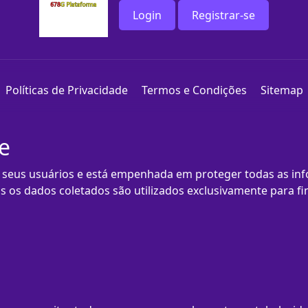
Login
Registrar-se
Políticas de Privacidade
Termos e Condições
Sitemap
de
e seus usuários e está empenhada em proteger todas as in
 os dados coletados são utilizados exclusivamente para fi