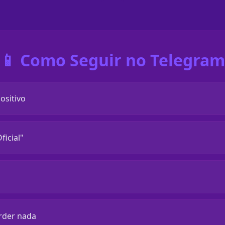
📱 Como Seguir no Telegram
ositivo
icial"
erder nada