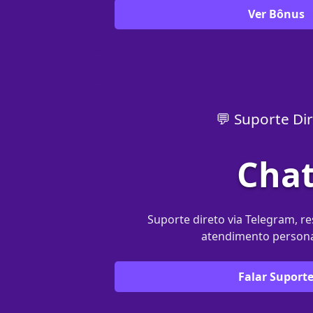
Ver Bônus
💬 Suporte Di
Cha
Suporte direto via Telegram, r
atendimento persona
Falar Suport