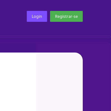
Login
Registrar-se