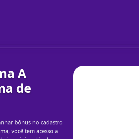
rma A
ma de
anhar bônus no cadastro
rma, você tem acesso a