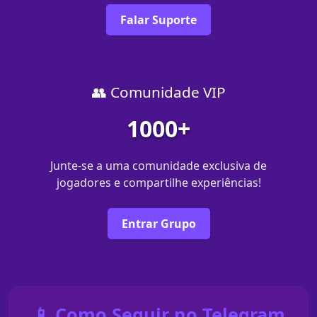
Falar Suporte
👥 Comunidade VIP
1000+
Junte-se a uma comunidade exclusiva de
jogadores e compartilhe experiências!
Entrar Grupo
📱 Como Seguir no Telegram