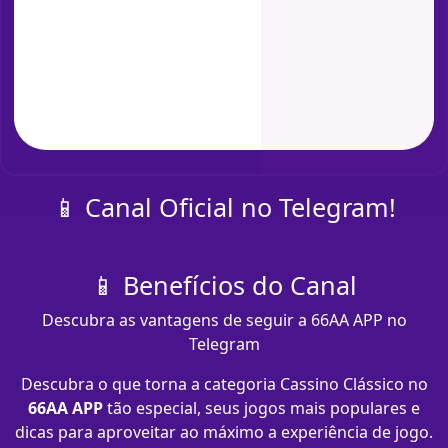
📱 Canal Oficial no Telegram!
📱 Benefícios do Canal
Descubra as vantagens de seguir a 66AA APP no
Telegram
Descubra o que torna a categoria Cassino Clássico no
66AA APP
tão especial, seus jogos mais populares e
dicas para aproveitar ao máximo a experiência de jogo.