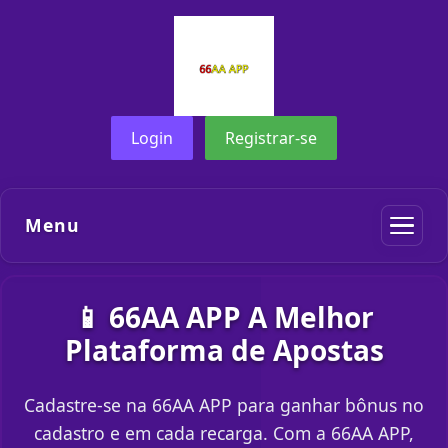
Login
Registrar-se
Menu
📱 66AA APP A Melhor
Plataforma de Apostas
Cadastre-se na 66AA APP para ganhar bônus no
cadastro e em cada recarga. Com a 66AA APP,