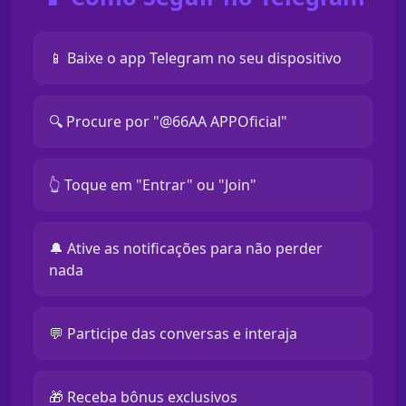
📱 Baixe o app Telegram no seu dispositivo
🔍 Procure por "@66AA APPOficial"
👆 Toque em "Entrar" ou "Join"
🔔 Ative as notificações para não perder
nada
💬 Participe das conversas e interaja
🎁 Receba bônus exclusivos