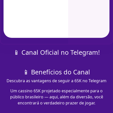
📱 Canal Oficial no Telegram!
📱 Benefícios do Canal
Descubra as vantagens de seguir a 65K no Telegram
Um cassino 65K projetado especialmente para o
público brasileiro — aqui, além da diversão, você
encontrará o verdadeiro prazer de jogar.