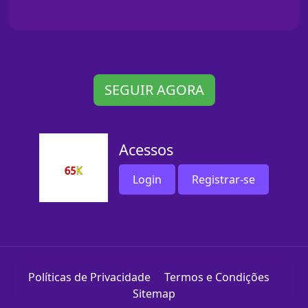
SEGUIR AGORA
Acessos
Login
Registrar-se
Políticas de Privacidade
Termos e Condições
Sitemap