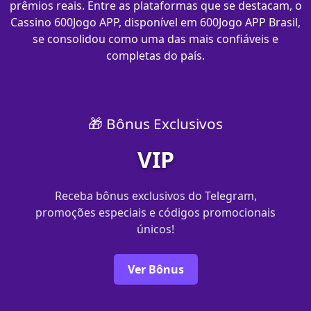
prêmios reais. Entre as plataformas que se destacam, o
Cassino 600Jogo APP, disponível em 600Jogo APP Brasil,
se consolidou como uma das mais confiáveis e
completas do país.
🎁 Bônus Exclusivos
VIP
Receba bônus exclusivos do Telegram,
promoções especiais e códigos promocionais
únicos!
Ver Bônus