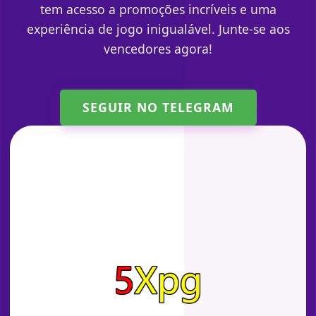
tem acesso a promoções incríveis e uma
experiência de jogo inigualável. Junte-se aos
vencedores agora!
SEGUIR NO TELEGRAM