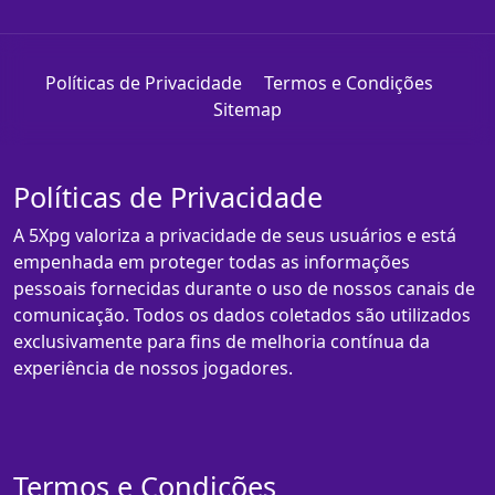
Políticas de Privacidade
Termos e Condições
Sitemap
Políticas de Privacidade
A 5Xpg valoriza a privacidade de seus usuários e está
empenhada em proteger todas as informações
pessoais fornecidas durante o uso de nossos canais de
comunicação. Todos os dados coletados são utilizados
exclusivamente para fins de melhoria contínua da
experiência de nossos jogadores.
Termos e Condições