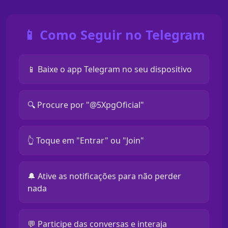
📱 Como Seguir no Telegram
📱 Baixe o app Telegram no seu dispositivo
🔍 Procure por "@5XpgOficial"
👆 Toque em "Entrar" ou "Join"
🔔 Ative as notificações para não perder
nada
💬 Participe das conversas e interaja