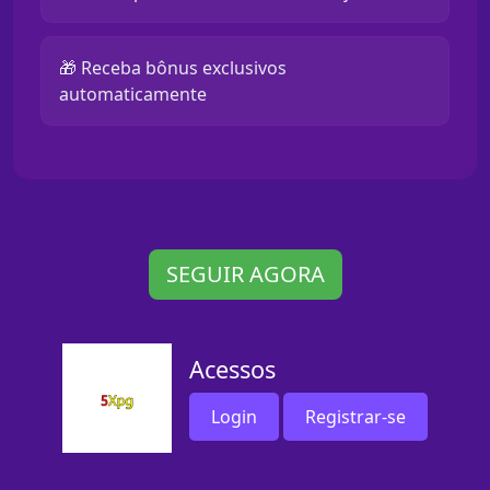
🎁 Receba bônus exclusivos
automaticamente
SEGUIR AGORA
Acessos
Login
Registrar-se