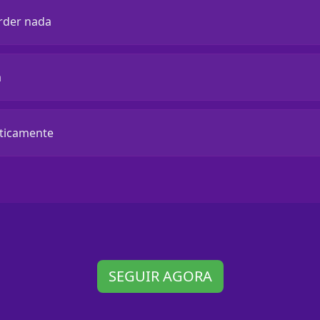
erder nada
a
aticamente
SEGUIR AGORA