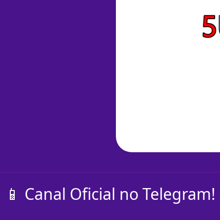
📱 Canal Oficial no Telegram!