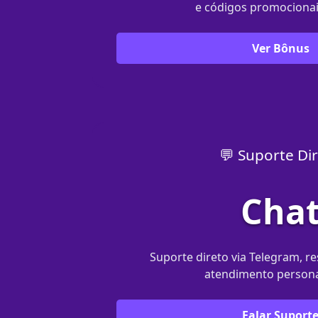
e códigos promocionai
Ver Bônus
💬 Suporte Di
Cha
Suporte direto via Telegram, r
atendimento persona
Falar Suport