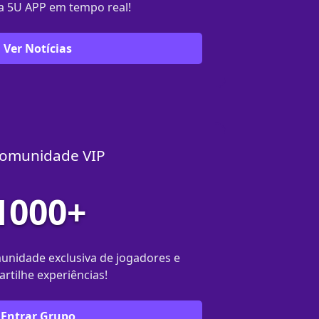
a 5U APP em tempo real!
Ver Notícias
Comunidade VIP
1000+
unidade exclusiva de jogadores e
rtilhe experiências!
Entrar Grupo