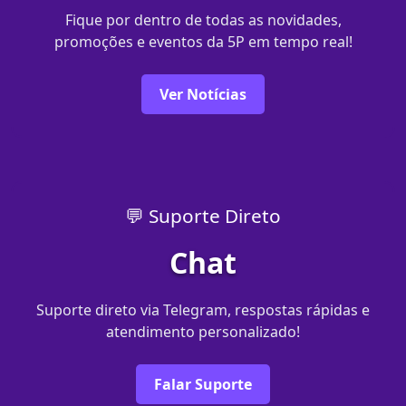
Fique por dentro de todas as novidades,
promoções e eventos da 5P em tempo real!
Ver Notícias
💬 Suporte Direto
Chat
Suporte direto via Telegram, respostas rápidas e
atendimento personalizado!
Falar Suporte