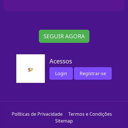
SEGUIR AGORA
Acessos
Login
Registrar-se
Políticas de Privacidade
Termos e Condições
Sitemap