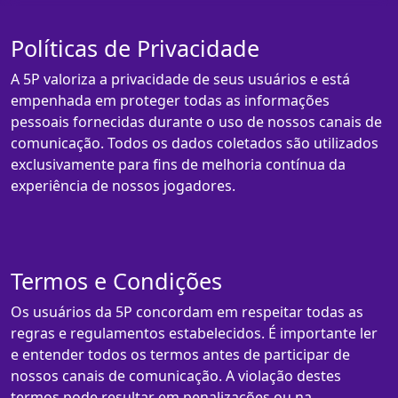
Políticas de Privacidade
A 5P valoriza a privacidade de seus usuários e está
empenhada em proteger todas as informações
pessoais fornecidas durante o uso de nossos canais de
comunicação. Todos os dados coletados são utilizados
exclusivamente para fins de melhoria contínua da
experiência de nossos jogadores.
Termos e Condições
Os usuários da 5P concordam em respeitar todas as
regras e regulamentos estabelecidos. É importante ler
e entender todos os termos antes de participar de
nossos canais de comunicação. A violação destes
termos pode resultar em penalizações ou na