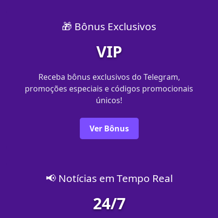
🎁 Bônus Exclusivos
VIP
Receba bônus exclusivos do Telegram,
promoções especiais e códigos promocionais
únicos!
Ver Bônus
📢 Notícias em Tempo Real
24/7