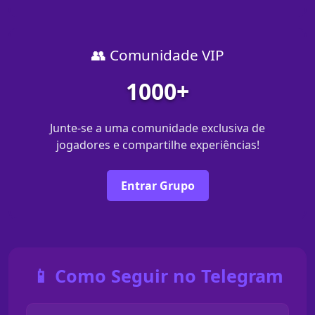
👥 Comunidade VIP
1000+
Junte-se a uma comunidade exclusiva de
jogadores e compartilhe experiências!
Entrar Grupo
📱 Como Seguir no Telegram