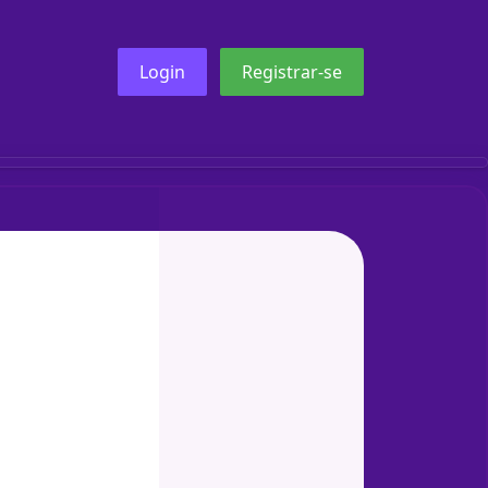
Login
Registrar-se