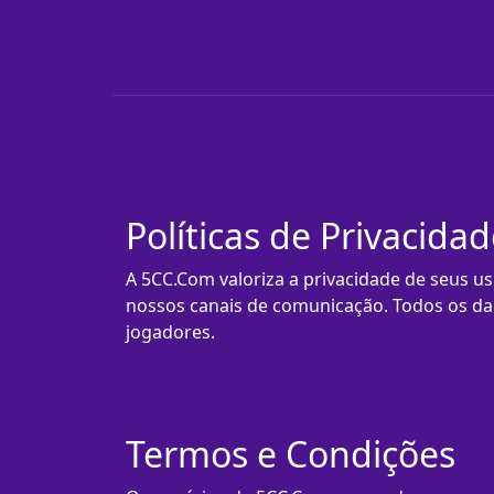
Políticas de Privacida
A 5CC.Com valoriza a privacidade de seus 
nossos canais de comunicação. Todos os dad
jogadores.
Termos e Condições