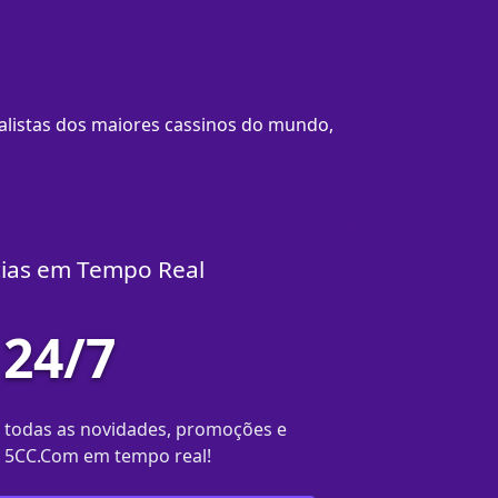
alistas dos maiores cassinos do mundo,
cias em Tempo Real
24/7
e todas as novidades, promoções e
 5CC.Com em tempo real!