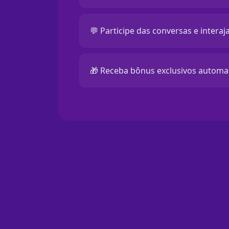
💬 Participe das conversas e interaj
🎁 Receba bônus exclusivos autom