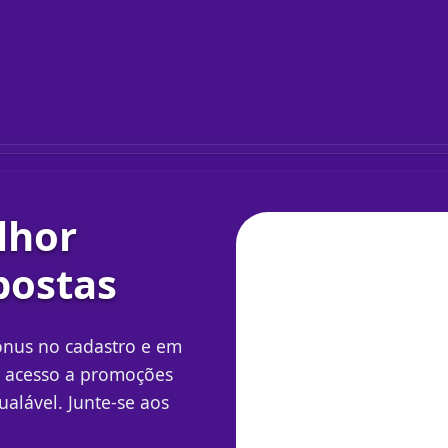
lhor
postas
ônus no cadastro e em
m acesso a promoções
ualável. Junte-se aos