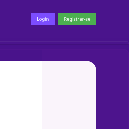
Login
Registrar-se