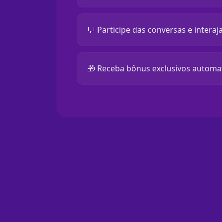
💬 Participe das conversas e interaj
🎁 Receba bônus exclusivos autom