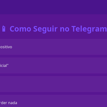
📱 Como Seguir no Telegram
ositivo
cial"
erder nada