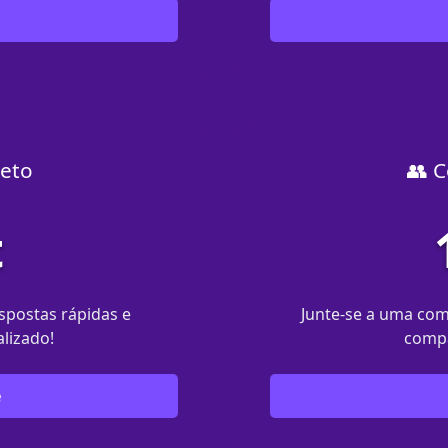
reto
👥 
t
espostas rápidas e
Junte-se a uma com
lizado!
compa
e