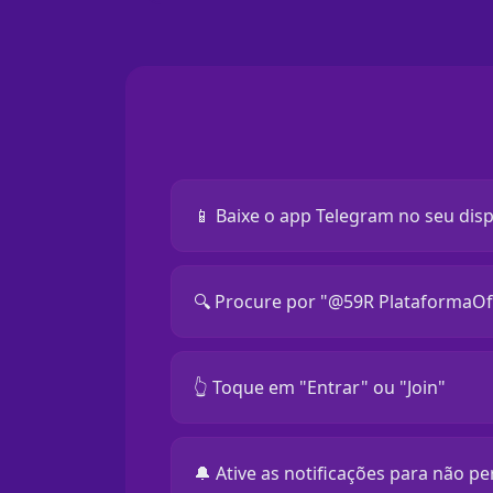
📱 Baixe o app Telegram no seu disp
🔍 Procure por "@59R PlataformaOfi
👆 Toque em "Entrar" ou "Join"
🔔 Ative as notificações para não p