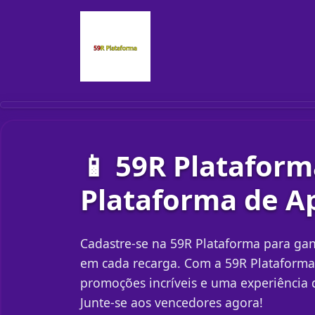
📱 59R Platafor
Plataforma de A
Cadastre-se na 59R Plataforma para ga
em cada recarga. Com a 59R Plataforma
promoções incríveis e uma experiência d
Junte-se aos vencedores agora!