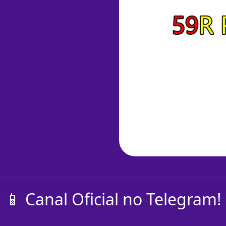
📱 Canal Oficial no Telegram!