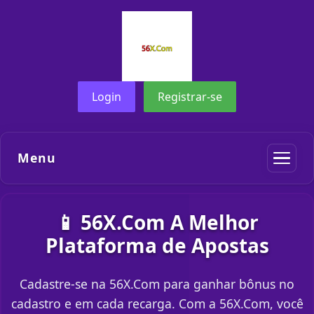
Login
Registrar-se
Menu
📱 56X.Com A Melhor
Plataforma de Apostas
Cadastre-se na 56X.Com para ganhar bônus no
cadastro e em cada recarga. Com a 56X.Com, você