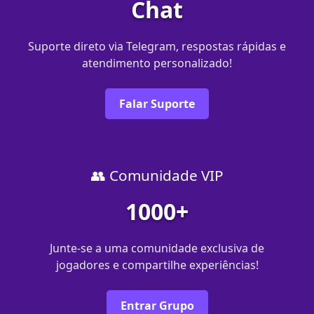
Chat
Suporte direto via Telegram, respostas rápidas e
atendimento personalizado!
Falar Suporte
👥 Comunidade VIP
1000+
Junte-se a uma comunidade exclusiva de
jogadores e compartilhe experiências!
Entrar Grupo