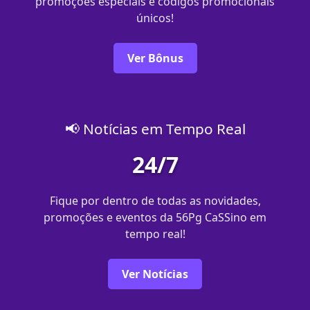
promoções especiais e códigos promocionais
únicos!
Ver Bônus
📢 Notícias em Tempo Real
24/7
Fique por dentro de todas as novidades,
promoções e eventos da 56Pg CaSSino em
tempo real!
Ver Notícias