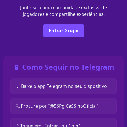
Junte-se a uma comunidade exclusiva de
jogadores e compartilhe experiências!
Entrar Grupo
📱 Como Seguir no Telegram
📱 Baixe o app Telegram no seu dispositivo
🔍 Procure por "@56Pg CaSSinoOficial"
👆 Toque em "Entrar" ou "Join"