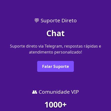
💬 Suporte Direto
Chat
Suporte direto via Telegram, respostas rápidas e
atendimento personalizado!
Falar Suporte
👥 Comunidade VIP
1000+