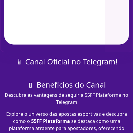
📱 Canal Oficial no Telegram!
📱 Benefícios do Canal
Descubra as vantagens de seguir a 55FF Plataforma no
Telegram
Explore o universo das apostas esportivas e descubra
como o
55FF Plataforma
se destaca como uma
plataforma atraente para apostadores, oferecendo