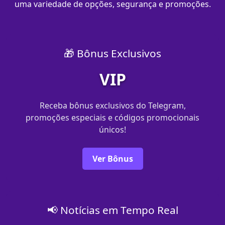
uma variedade de opções, segurança e promoções.
🎁 Bônus Exclusivos
VIP
Receba bônus exclusivos do Telegram,
promoções especiais e códigos promocionais
únicos!
Ver Bônus
📢 Notícias em Tempo Real