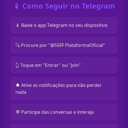
📱 Como Seguir no Telegram
📱 Baixe o app Telegram no seu dispositivo
🔍 Procure por "@55FF PlataformaOficial"
👆 Toque em "Entrar" ou "Join"
🔔 Ative as notificações para não perder
nada
💬 Participe das conversas e interaja