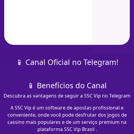
📱 Canal Oficial no Telegram!
📱 Benefícios do Canal
Descubra as vantagens de seguir a 55C Vip no Telegram
A 55C Vip é um software de apostas profissional e
conveniente, onde você pode desfrutar dos jogos de
cassino mais populares e de um serviço premium na
plataforma 55C Vip Brasil .