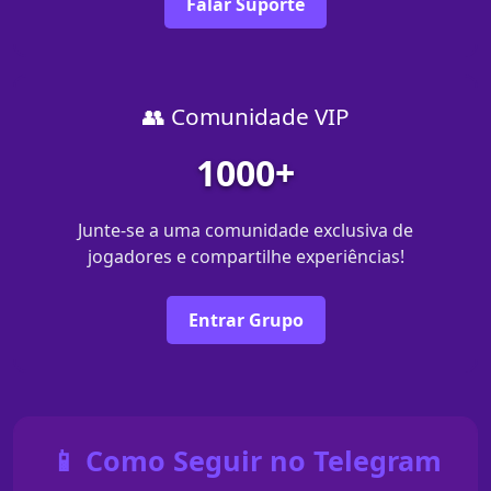
Falar Suporte
👥 Comunidade VIP
1000+
Junte-se a uma comunidade exclusiva de
jogadores e compartilhe experiências!
Entrar Grupo
📱 Como Seguir no Telegram