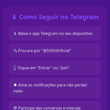
📱 Como Seguir no Telegram
📱 Baixe o app Telegram no seu dispositivo
🔍 Procure por "@55933Oficial"
👆 Toque em "Entrar" ou "Join"
🔔 Ative as notificações para não perder
nada
💬 Participe das conversas e interaja