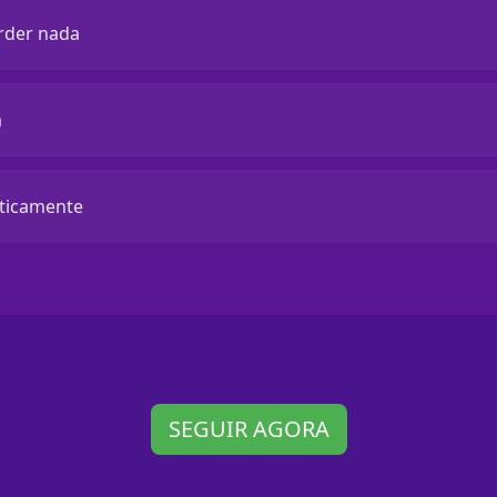
erder nada
a
aticamente
SEGUIR AGORA