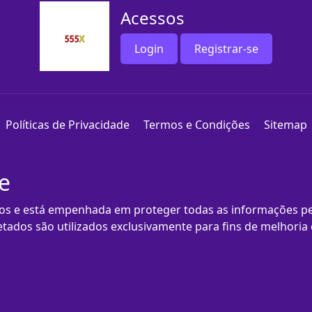
Acessos
Login
Registrar-se
Políticas de Privacidade
Termos e Condições
Sitemap
de
rios e está empenhada em proteger todas as informações p
tados são utilizados exclusivamente para fins de melhoria