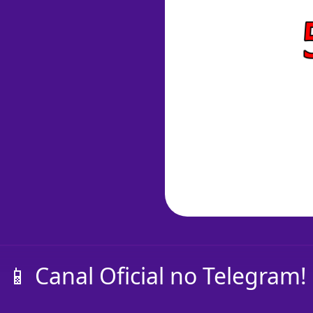
📱 Canal Oficial no Telegram!