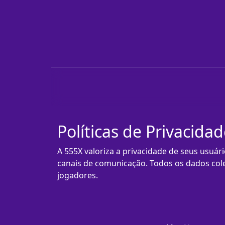
Políticas de Privacida
A 555X valoriza a privacidade de seus usuá
canais de comunicação. Todos os dados cole
jogadores.