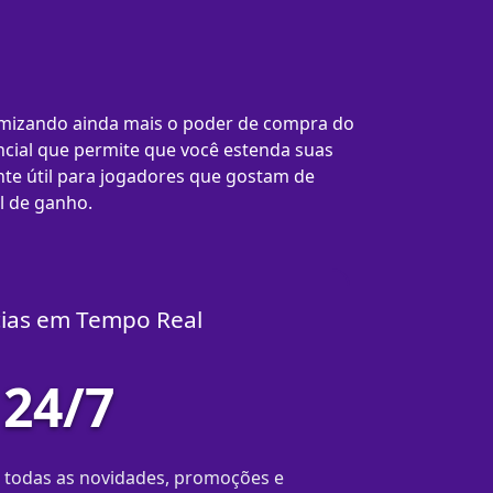
ximizando ainda mais o poder de compra do
ncial que permite que você estenda suas
nte útil para jogadores que gostam de
l de ganho.
cias em Tempo Real
24/7
e todas as novidades, promoções e