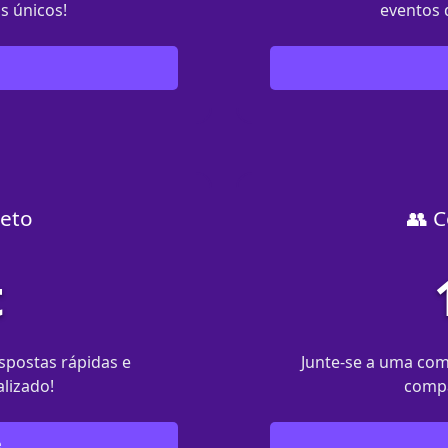
s únicos!
eventos 
reto
👥 
t
espostas rápidas e
Junte-se a uma com
lizado!
compa
e