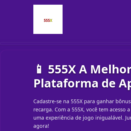
📱 555X A Melho
Plataforma de A
Cadastre-se na 555X para ganhar bônus
recarga. Com a 555X, você tem acesso a
uma experiência de jogo inigualável. J
agora!