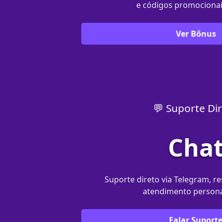
e códigos promocionai
Ver Bônus
💬 Suporte Di
Cha
Suporte direto via Telegram, r
atendimento persona
Falar Suport