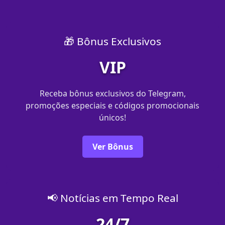
🎁 Bônus Exclusivos
VIP
Receba bônus exclusivos do Telegram,
promoções especiais e códigos promocionais
únicos!
Ver Bônus
📢 Notícias em Tempo Real
24/7