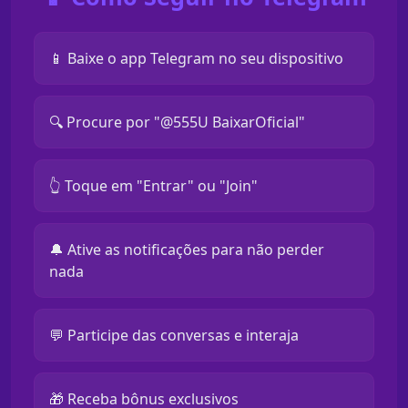
📱 Baixe o app Telegram no seu dispositivo
🔍 Procure por "@555U BaixarOficial"
👆 Toque em "Entrar" ou "Join"
🔔 Ative as notificações para não perder
nada
💬 Participe das conversas e interaja
🎁 Receba bônus exclusivos