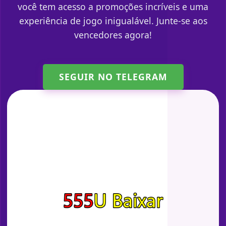
você tem acesso a promoções incríveis e uma
experiência de jogo inigualável. Junte-se aos
vencedores agora!
SEGUIR NO TELEGRAM