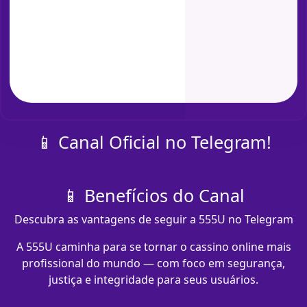
📱 Canal Oficial no Telegram!
📱 Benefícios do Canal
Descubra as vantagens de seguir a 555U no Telegram
A 555U caminha para se tornar o cassino online mais
profissional do mundo — com foco em segurança,
justiça e integridade para seus usuários.