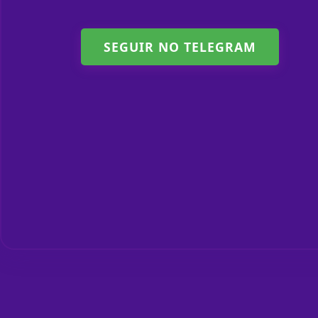
SEGUIR NO TELEGRAM