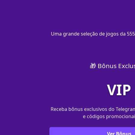
Uma grande seleção de jogos da 5555
🎁 Bônus Exclu
VIP
Receba bônus exclusivos do Telegra
e códigos promocionai
Ver Bônus