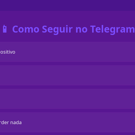
📱 Como Seguir no Telegram
ositivo
erder nada