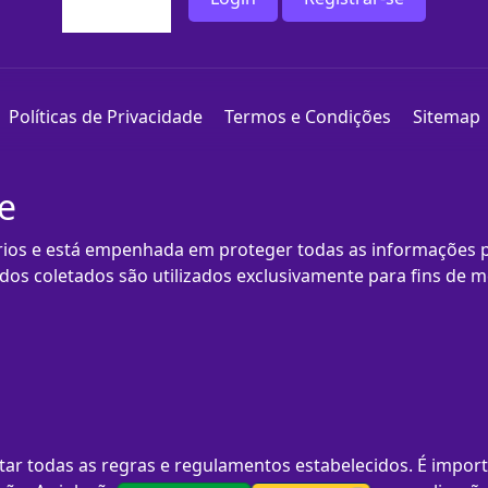
Políticas de Privacidade
Termos e Condições
Sitemap
de
ários e está empenhada em proteger todas as informações 
os coletados são utilizados exclusivamente para fins de m
r todas as regras e regulamentos estabelecidos. É import