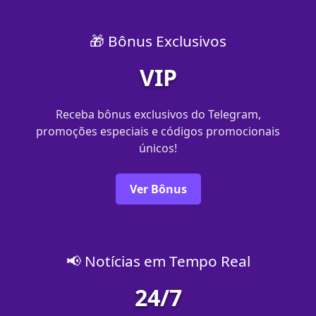
🎁 Bônus Exclusivos
VIP
Receba bônus exclusivos do Telegram,
promoções especiais e códigos promocionais
únicos!
Ver Bônus
📢 Notícias em Tempo Real
24/7