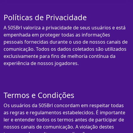
Políticas de Privacidade
A 505Brl valoriza a privacidade de seus usuários e está
empenhada em proteger todas as informações
pessoais fornecidas durante o uso de nossos canais de
comunicação. Todos os dados coletados são utilizados
exclusivamente para fins de melhoria contínua da
experiência de nossos jogadores.
Termos e Condições
Os usuários da 505Brl concordam em respeitar todas
as regras e regulamentos estabelecidos. É importante
ler e entender todos os termos antes de participar de
nossos canais de comunicação. A violação destes