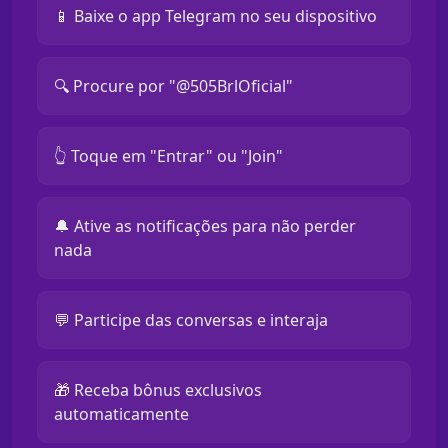
📱 Baixe o app Telegram no seu dispositivo
🔍 Procure por "@505BrlOficial"
👆 Toque em "Entrar" ou "Join"
🔔 Ative as notificações para não perder
nada
💬 Participe das conversas e interaja
🎁 Receba bônus exclusivos
automaticamente