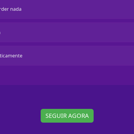
erder nada
a
aticamente
SEGUIR AGORA