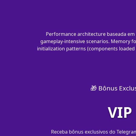
Performance architecture baseada em n
gameplay-intensive scenarios. Memory fo
initialization patterns (components loaded
🎁 Bônus Exclu
VIP
Receba bônus exclusivos do Telegra