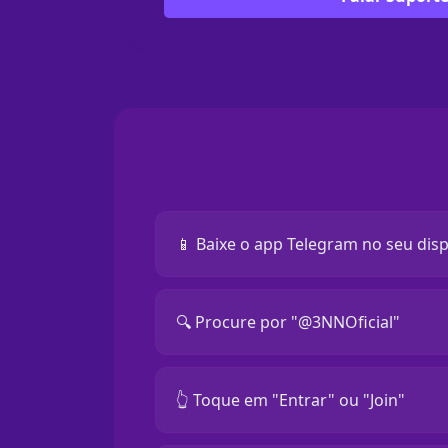
📱 Baixe o app Telegram no seu disp
🔍 Procure por "@3NNOficial"
👆 Toque em "Entrar" ou "Join"