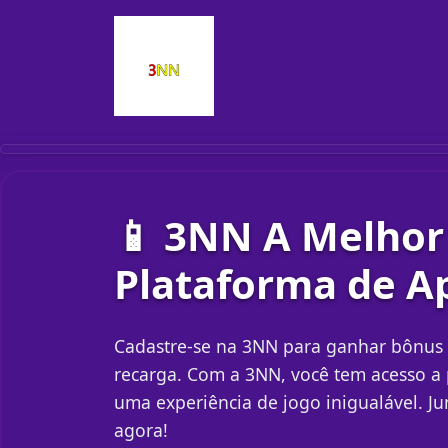
📱 3NN A Melhor
Plataforma de A
Cadastre-se na 3NN para ganhar bônus 
recarga. Com a 3NN, você tem acesso a 
uma experiência de jogo inigualável. J
agora!