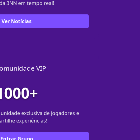
da 3NN em tempo real!
Ver Notícias
Comunidade VIP
1000+
unidade exclusiva de jogadores e
rtilhe experiências!
Entrar Grupo