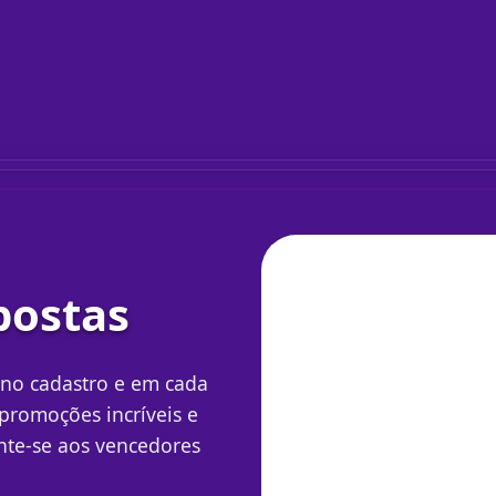
postas
no cadastro e em cada
promoções incríveis e
unte-se aos vencedores