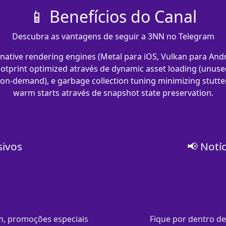
📱 Benefícios do Canal
Descubra as vantagens de seguir a 3NN no Telegram
ative rendering engines (Metal para iOS, Vulkan para Andr
otprint optimized através de dynamic asset loading (unuse
 on-demand), e garbage collection tuning minimizing stutter
warm starts através de snapshot state preservation.
sivos
📢 Notí
m, promoções especiais
Fique por dentro d