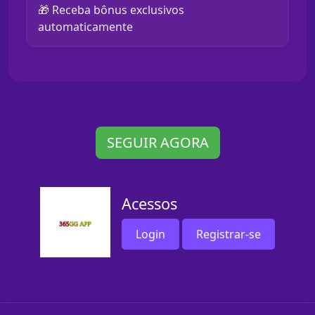
🎁 Receba bônus exclusivos
automaticamente
SEGUIR AGORA
Acessos
Login
Registrar-se