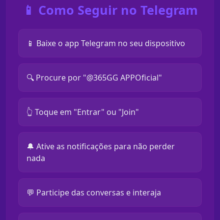
📱 Como Seguir no Telegram
📱 Baixe o app Telegram no seu dispositivo
🔍 Procure por "@365GG APPOficial"
👆 Toque em "Entrar" ou "Join"
🔔 Ative as notificações para não perder
nada
💬 Participe das conversas e interaja