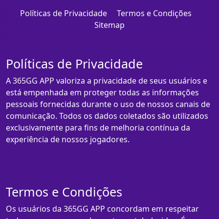
Políticas de Privacidade
Termos e Condições
Sitemap
Políticas de Privacidade
A 365GG APP valoriza a privacidade de seus usuários e
está empenhada em proteger todas as informações
pessoais fornecidas durante o uso de nossos canais de
comunicação. Todos os dados coletados são utilizados
exclusivamente para fins de melhoria contínua da
experiência de nossos jogadores.
Termos e Condições
Os usuários da 365GG APP concordam em respeitar