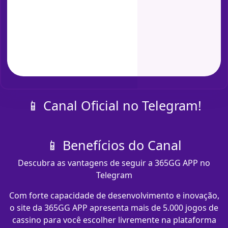
📱 Canal Oficial no Telegram!
📱 Benefícios do Canal
Descubra as vantagens de seguir a 365GG APP no
Telegram
Com forte capacidade de desenvolvimento e inovação,
o site da 365GG APP apresenta mais de 5.000 jogos de
cassino para você escolher livremente na plataforma