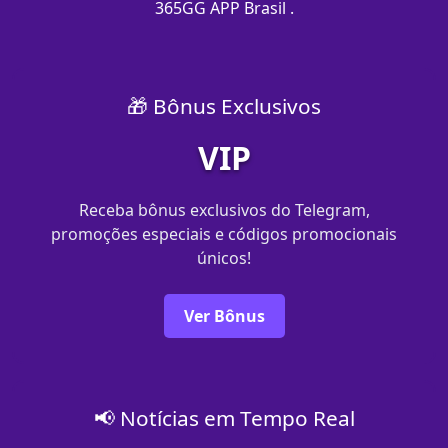
365GG APP Brasil .
🎁 Bônus Exclusivos
VIP
Receba bônus exclusivos do Telegram,
promoções especiais e códigos promocionais
únicos!
Ver Bônus
📢 Notícias em Tempo Real