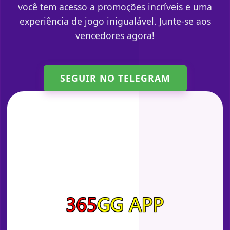
você tem acesso a promoções incríveis e uma
experiência de jogo inigualável. Junte-se aos
vencedores agora!
SEGUIR NO TELEGRAM