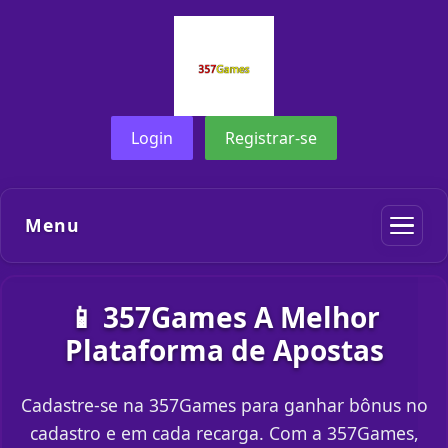
Login
Registrar-se
Menu
📱 357Games A Melhor
Plataforma de Apostas
Cadastre-se na 357Games para ganhar bônus no
cadastro e em cada recarga. Com a 357Games,