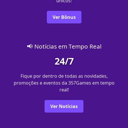
únicos!
Ver Bônus
📢 Notícias em Tempo Real
24/7
Fique por dentro de todas as novidades,
promoções e eventos da 357Games em tempo
real!
Ver Notícias