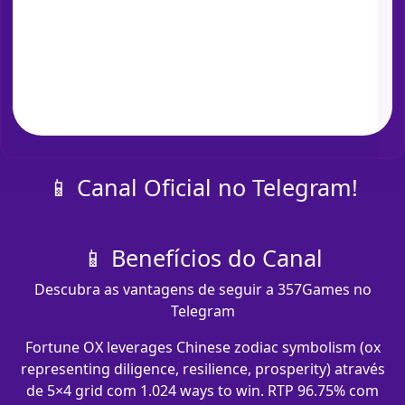
📱 Canal Oficial no Telegram!
📱 Benefícios do Canal
Descubra as vantagens de seguir a 357Games no
Telegram
Fortune OX leverages Chinese zodiac symbolism (ox
representing diligence, resilience, prosperity) através
de 5×4 grid com 1.024 ways to win. RTP 96.75% com