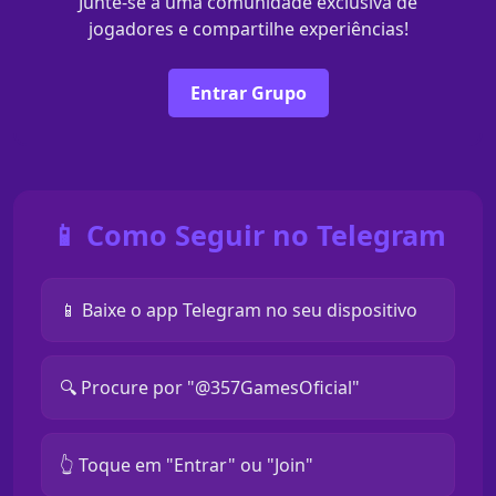
Junte-se a uma comunidade exclusiva de
jogadores e compartilhe experiências!
Entrar Grupo
📱 Como Seguir no Telegram
📱 Baixe o app Telegram no seu dispositivo
🔍 Procure por "@357GamesOficial"
👆 Toque em "Entrar" ou "Join"