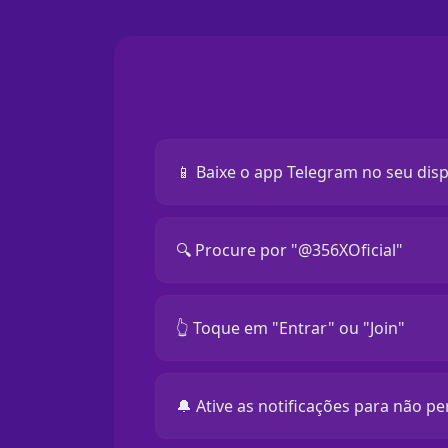
📱 Baixe o app Telegram no seu disp
🔍 Procure por "@356XOficial"
👆 Toque em "Entrar" ou "Join"
🔔 Ative as notificações para não p