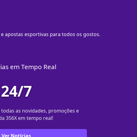
 e apostas esportivas para todos os gostos.
cias em Tempo Real
24/7
e todas as novidades, promoções e
da 356X em tempo real!
Ver Notícias