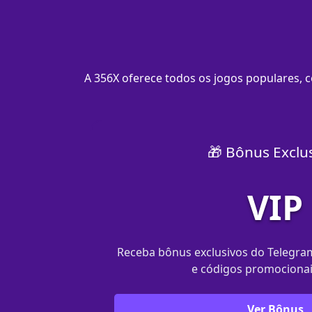
A 356X oferece todos os jogos populares, c
🎁 Bônus Exclu
VIP
Receba bônus exclusivos do Telegra
e códigos promocionai
Ver Bônus