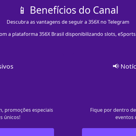
📱 Benefícios do Canal
Descubra as vantagens de seguir a 356X no Telegram
om a plataforma 356X Brasil disponibilizando slots, eSports
sivos
📢 Notí
m, promoções especiais
Fique por dentro d
s únicos!
eventos 