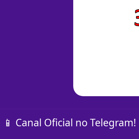
📱 Canal Oficial no Telegram!