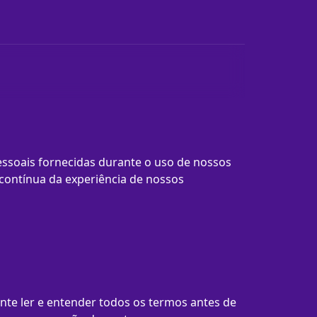
essoais fornecidas durante o uso de nossos
 contínua da experiência de nossos
nte ler e entender todos os termos antes de