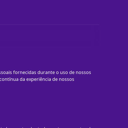
ssoais fornecidas durante o uso de nossos
 contínua da experiência de nossos