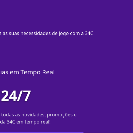
s as suas necessidades de jogo com a 34C
cias em Tempo Real
24/7
e todas as novidades, promoções e
 da 34C em tempo real!