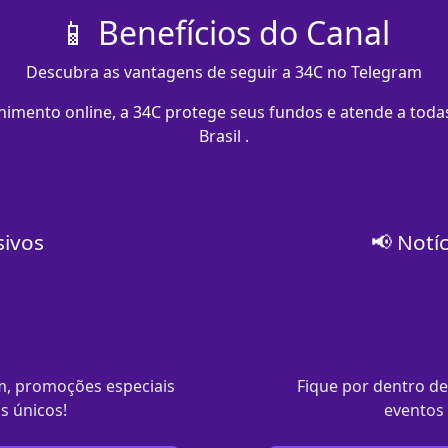
📱 Benefícios do Canal
Descubra as vantagens de seguir a 34C no Telegram
nimento online, a 34C protege seus fundos e atende a toda
Brasil .
sivos
📢 Notí
m, promoções especiais
Fique por dentro d
s únicos!
eventos