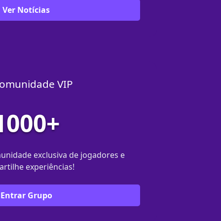
Ver Notícias
Comunidade VIP
1000+
unidade exclusiva de jogadores e
rtilhe experiências!
Entrar Grupo