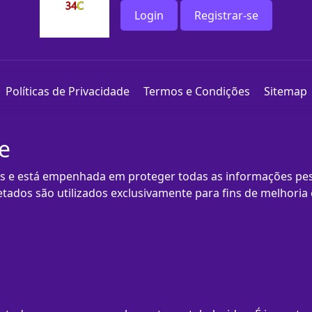
Login
Registrar-se
Políticas de Privacidade
Termos e Condições
Sitemap
de
ios e está empenhada em proteger todas as informações pe
tados são utilizados exclusivamente para fins de melhoria