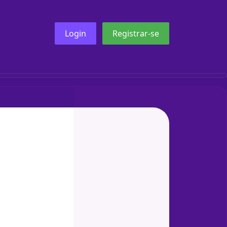
Login
Registrar-se