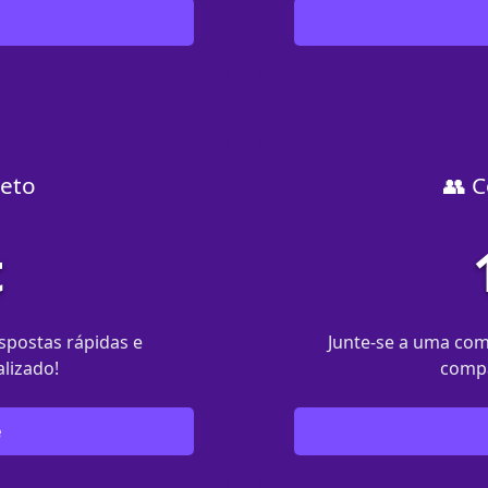
reto
👥 
t
espostas rápidas e
Junte-se a uma com
lizado!
compa
e