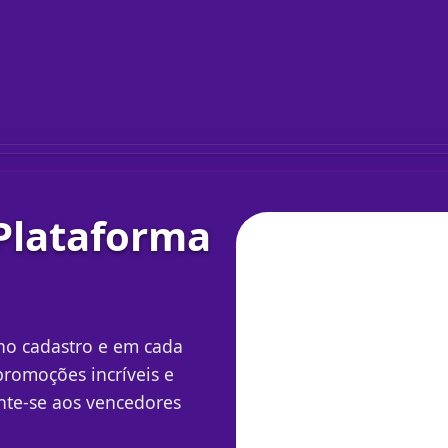
 Plataforma
no cadastro e em cada
promoções incríveis e
unte-se aos vencedores