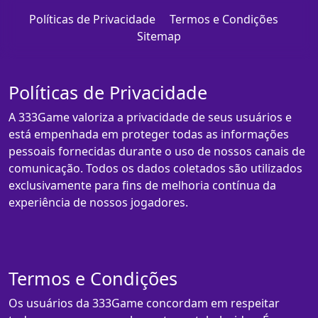
Políticas de Privacidade
Termos e Condições
Sitemap
Políticas de Privacidade
A 333Game valoriza a privacidade de seus usuários e
está empenhada em proteger todas as informações
pessoais fornecidas durante o uso de nossos canais de
comunicação. Todos os dados coletados são utilizados
exclusivamente para fins de melhoria contínua da
experiência de nossos jogadores.
Termos e Condições
Os usuários da 333Game concordam em respeitar