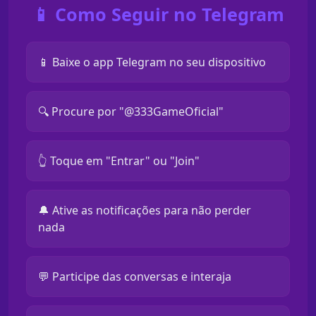
📱 Como Seguir no Telegram
📱 Baixe o app Telegram no seu dispositivo
🔍 Procure por "@333GameOficial"
👆 Toque em "Entrar" ou "Join"
🔔 Ative as notificações para não perder
nada
💬 Participe das conversas e interaja