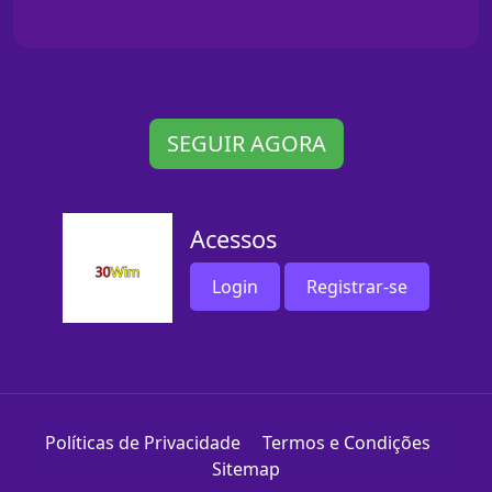
SEGUIR AGORA
Acessos
Login
Registrar-se
Políticas de Privacidade
Termos e Condições
Sitemap