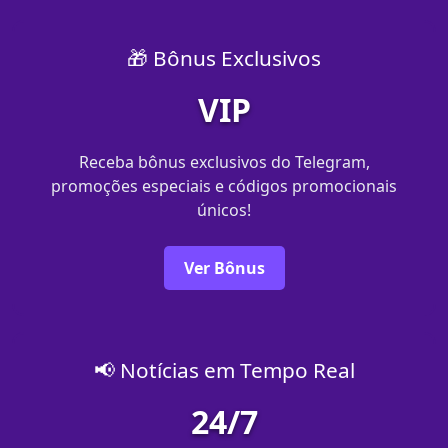
🎁 Bônus Exclusivos
VIP
Receba bônus exclusivos do Telegram,
promoções especiais e códigos promocionais
únicos!
Ver Bônus
📢 Notícias em Tempo Real
24/7