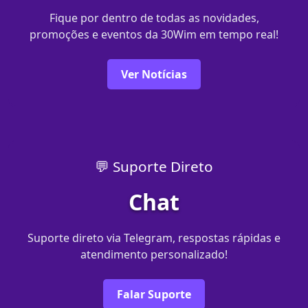
Fique por dentro de todas as novidades,
promoções e eventos da 30Wim em tempo real!
Ver Notícias
💬 Suporte Direto
Chat
Suporte direto via Telegram, respostas rápidas e
atendimento personalizado!
Falar Suporte