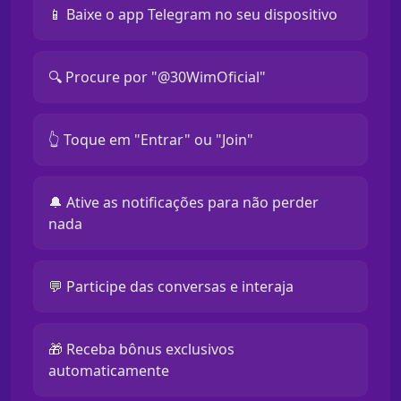
📱 Baixe o app Telegram no seu dispositivo
🔍 Procure por "@30WimOficial"
👆 Toque em "Entrar" ou "Join"
🔔 Ative as notificações para não perder
nada
💬 Participe das conversas e interaja
🎁 Receba bônus exclusivos
automaticamente