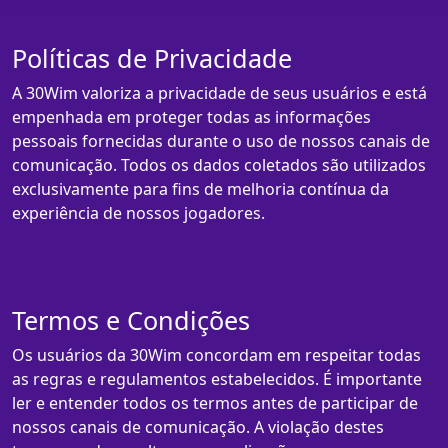
Políticas de Privacidade
A 30Wim valoriza a privacidade de seus usuários e está
empenhada em proteger todas as informações
pessoais fornecidas durante o uso de nossos canais de
comunicação. Todos os dados coletados são utilizados
exclusivamente para fins de melhoria contínua da
experiência de nossos jogadores.
Termos e Condições
Os usuários da 30Wim concordam em respeitar todas
as regras e regulamentos estabelecidos. É importante
ler e entender todos os termos antes de participar de
nossos canais de comunicação. A violação destes