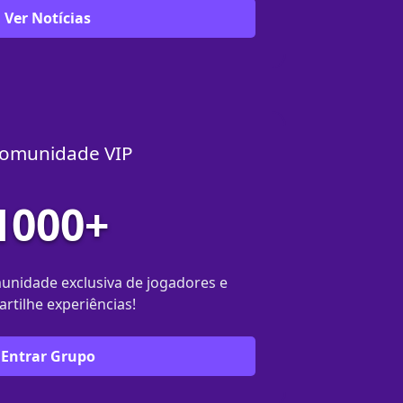
Ver Notícias
Comunidade VIP
1000+
unidade exclusiva de jogadores e
rtilhe experiências!
Entrar Grupo