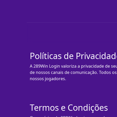
Políticas de Privacida
A 289Win Login valoriza a privacidade de s
de nossos canais de comunicação. Todos os 
nossos jogadores.
Termos e Condições