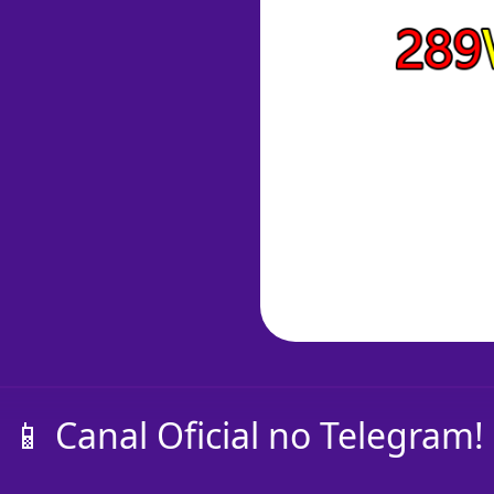
📱 Canal Oficial no Telegram!