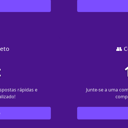
reto
👥 
t
espostas rápidas e
Junte-se a uma com
lizado!
compa
e