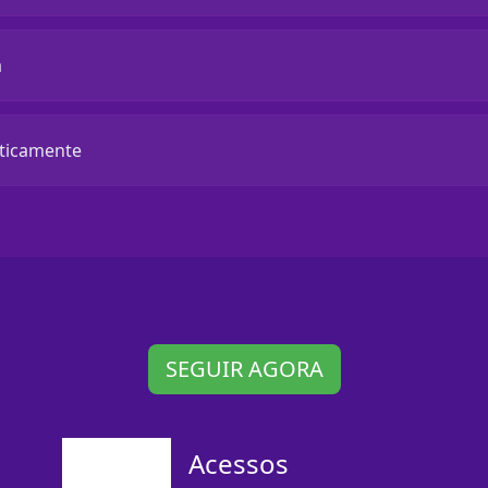
a
aticamente
SEGUIR AGORA
Acessos