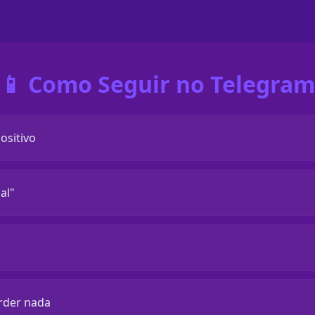
📱 Como Seguir no Telegram
ositivo
al"
erder nada