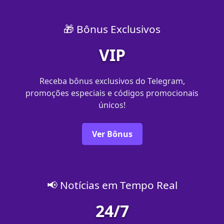
🎁 Bônus Exclusivos
VIP
Receba bônus exclusivos do Telegram,
promoções especiais e códigos promocionais
únicos!
Ver Bônus
📢 Notícias em Tempo Real
24/7