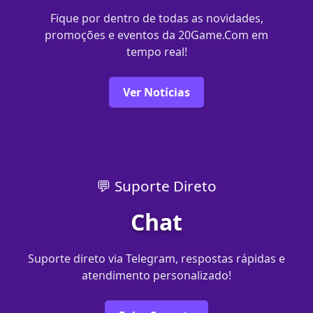
Fique por dentro de todas as novidades,
promoções e eventos da 20Game.Com em
tempo real!
Ver Notícias
💬 Suporte Direto
Chat
Suporte direto via Telegram, respostas rápidas e
atendimento personalizado!