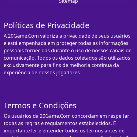
Sitemap
Políticas de Privacidade
A 20Game.Com valoriza a privacidade de seus usuários
e está empenhada em proteger todas as informações
pessoais fornecidas durante o uso de nossos canais de
comunicação. Todos os dados coletados são utilizados
exclusivamente para fins de melhoria contínua da
experiência de nossos jogadores.
Termos e Condições
Os usuários da 20Game.Com concordam em respeitar
todas as regras e regulamentos estabelecidos. É
importante ler e entender todos os termos antes de