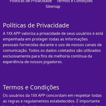
Políticas de Privacidade
Termos e Condições
Sitemap
Políticas de Privacidade
A 1XX APP valoriza a privacidade de seus usuários e está
empenhada em proteger todas as informações
pessoais fornecidas durante o uso de nossos canais de
comunicação. Todos os dados coletados são utilizados
exclusivamente para fins de melhoria contínua da
experiência de nossos jogadores.
Termos e Condições
Os usuários da 1XX APP concordam em respeitar todas
as regras e regulamentos estabelecidos. É importante