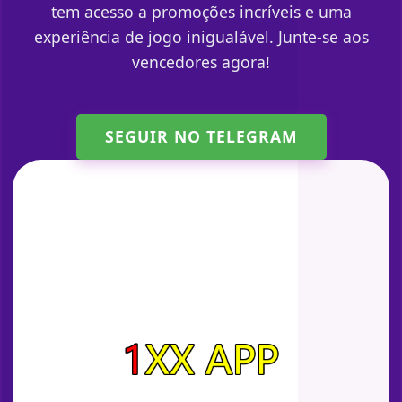
tem acesso a promoções incríveis e uma
experiência de jogo inigualável. Junte-se aos
vencedores agora!
SEGUIR NO TELEGRAM