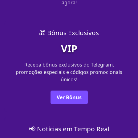
agora!
🎁 Bônus Exclusivos
VIP
Receba bônus exclusivos do Telegram,
promoções especiais e códigos promocionais
únicos!
Ver Bônus
📢 Notícias em Tempo Real