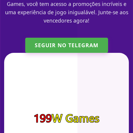
Games, você tem acesso a promoções incríveis e
uma experiência de jogo inigualável. Junte-se aos
vencedores agora!
SEGUIR NO TELEGRAM