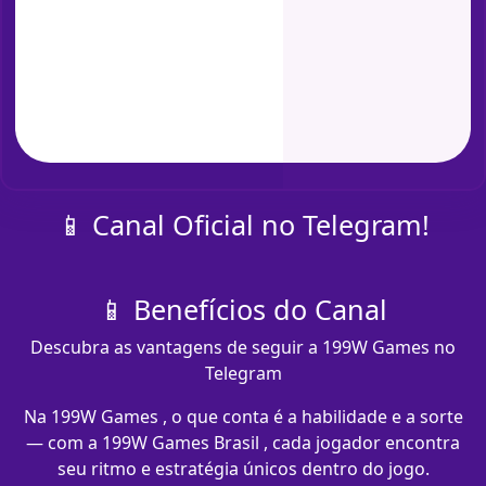
📱 Canal Oficial no Telegram!
📱 Benefícios do Canal
Descubra as vantagens de seguir a 199W Games no
Telegram
Na 199W Games , o que conta é a habilidade e a sorte
— com a 199W Games Brasil , cada jogador encontra
seu ritmo e estratégia únicos dentro do jogo.