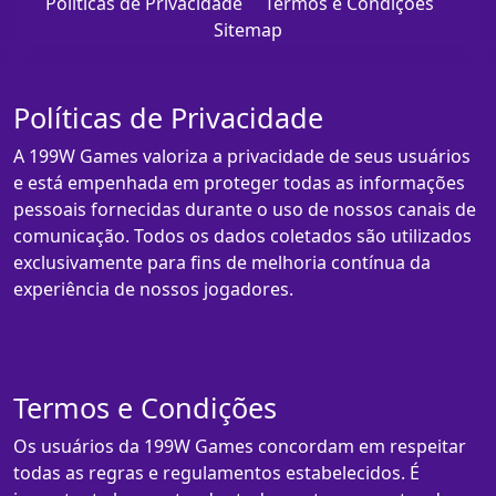
Políticas de Privacidade
Termos e Condições
Sitemap
Políticas de Privacidade
A 199W Games valoriza a privacidade de seus usuários
e está empenhada em proteger todas as informações
pessoais fornecidas durante o uso de nossos canais de
comunicação. Todos os dados coletados são utilizados
exclusivamente para fins de melhoria contínua da
experiência de nossos jogadores.
Termos e Condições
Os usuários da 199W Games concordam em respeitar
todas as regras e regulamentos estabelecidos. É