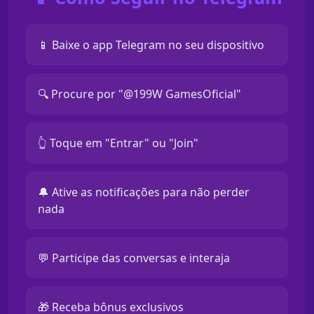
📱 Baixe o app Telegram no seu dispositivo
🔍 Procure por "@199W GamesOficial"
👆 Toque em "Entrar" ou "Join"
🔔 Ative as notificações para não perder
nada
💬 Participe das conversas e interaja
🎁 Receba bônus exclusivos