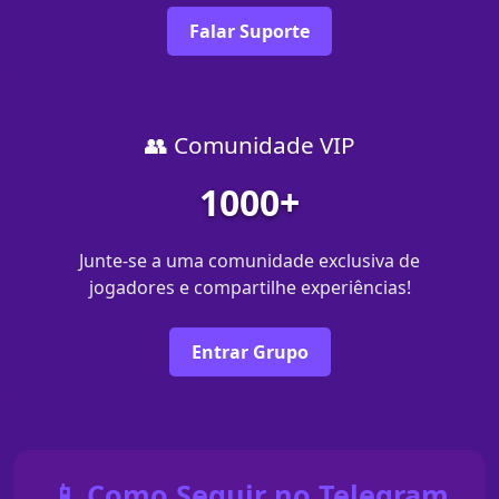
Falar Suporte
👥 Comunidade VIP
1000+
Junte-se a uma comunidade exclusiva de
jogadores e compartilhe experiências!
Entrar Grupo
📱 Como Seguir no Telegram