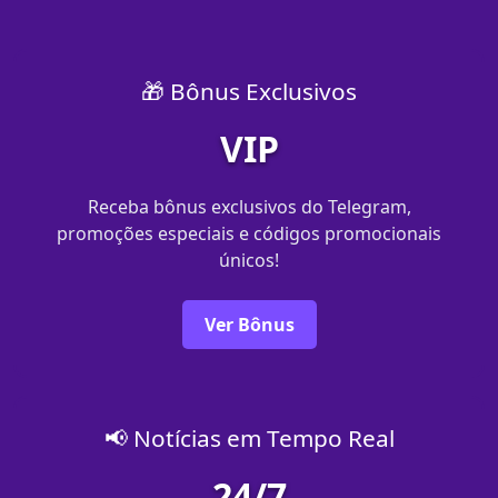
🎁 Bônus Exclusivos
VIP
Receba bônus exclusivos do Telegram,
promoções especiais e códigos promocionais
únicos!
Ver Bônus
📢 Notícias em Tempo Real
24/7