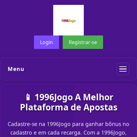
Login
Registrar-se
Menu
📱 1996Jogo A Melhor
Plataforma de Apostas
Cadastre-se na 1996Jogo para ganhar bônus no
cadastro e em cada recarga. Com a 1996Jogo,