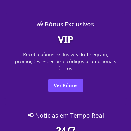
🎁 Bônus Exclusivos
VIP
Receba bônus exclusivos do Telegram,
promoções especiais e códigos promocionais
únicos!
Ver Bônus
📢 Notícias em Tempo Real
24/7