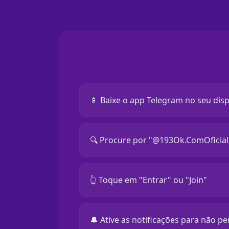
📱 Baixe o app Telegram no seu disp
🔍 Procure por "@193Ok.ComOficial
👆 Toque em "Entrar" ou "Join"
🔔 Ative as notificações para não p