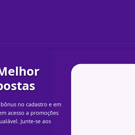
Melhor
postas
 bônus no cadastro e em
tem acesso a promoções
ualável. Junte-se aos