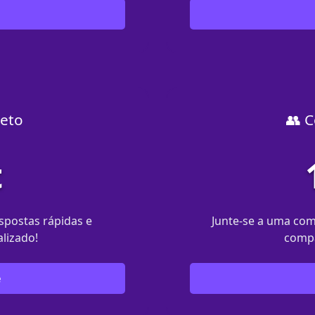
reto
👥 
t
espostas rápidas e
Junte-se a uma com
lizado!
compa
e