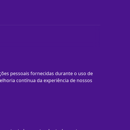
ções pessoais fornecidas durante o uso de
elhoria contínua da experiência de nossos