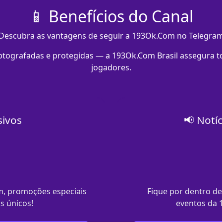
📱 Benefícios do Canal
Descubra as vantagens de seguir a 193Ok.Com no Telegra
tografadas e protegidas — a 193Ok.Com Brasil assegura to
jogadores.
sivos
📢 Notí
m, promoções especiais
Fique por dentro d
s únicos!
eventos da 