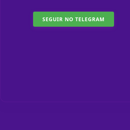
SEGUIR NO TELEGRAM