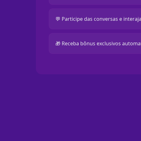
💬 Participe das conversas e interaj
🎁 Receba bônus exclusivos autom