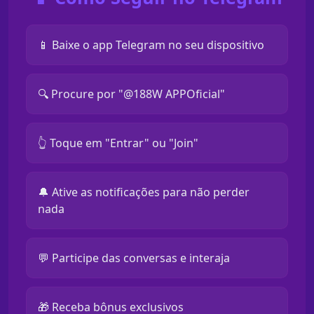
📱 Baixe o app Telegram no seu dispositivo
🔍 Procure por "@188W APPOficial"
👆 Toque em "Entrar" ou "Join"
🔔 Ative as notificações para não perder
nada
💬 Participe das conversas e interaja
🎁 Receba bônus exclusivos