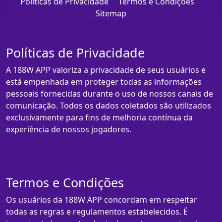
Políticas de Privacidade
Termos e Condições
Sitemap
Políticas de Privacidade
A 188W APP valoriza a privacidade de seus usuários e
está empenhada em proteger todas as informações
pessoais fornecidas durante o uso de nossos canais de
comunicação. Todos os dados coletados são utilizados
exclusivamente para fins de melhoria contínua da
experiência de nossos jogadores.
Termos e Condições
Os usuários da 188W APP concordam em respeitar
todas as regras e regulamentos estabelecidos. É