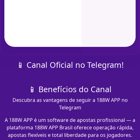
📱 Canal Oficial no Telegram!
📱 Benefícios do Canal
Descubra as vantagens de seguir a 188W APP no
Telegram
A 188W APP é um software de apostas profissional — a
plataforma 188W APP Brasil oferece operação rápida,
apostas flexíveis e total liberdade para os jogadores.