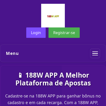
Login
Registrar-se
Menu
📱 188W APP A Melhor
Plataforma de Apostas
Cadastre-se na 188W APP para ganhar bônus no
cadastro e em cada recarga. Com a 188W APP,