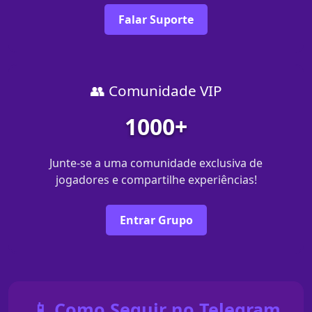
Falar Suporte
👥 Comunidade VIP
1000+
Junte-se a uma comunidade exclusiva de
jogadores e compartilhe experiências!
Entrar Grupo
📱 Como Seguir no Telegram