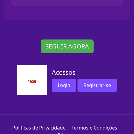
SEGUIR AGORA
Acessos
Login
Registrar-se
Políticas de Privacidade
Termos e Condições