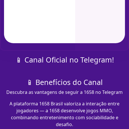
📱 Canal Oficial no Telegram!
📱 Benefícios do Canal
Descubra as vantagens de seguir a 1658 no Telegram
A plataforma 1658 Brasil valoriza a interação entre
jogadores — a 1658 desenvolve jogos MMO,
combinando entretenimento com sociabilidade e
desafio.