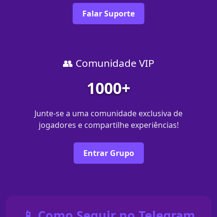
Falar Suporte
👥 Comunidade VIP
1000+
Junte-se a uma comunidade exclusiva de
jogadores e compartilhe experiências!
Entrar Grupo
📱 Como Seguir no Telegram