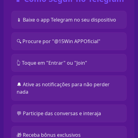
📱 Baixe o app Telegram no seu dispositivo
🔍 Procure por "@15Win APPOficial"
👆 Toque em "Entrar" ou "Join"
🔔 Ative as notificações para não perder
nada
💬 Participe das conversas e interaja
🎁 Receba bônus exclusivos