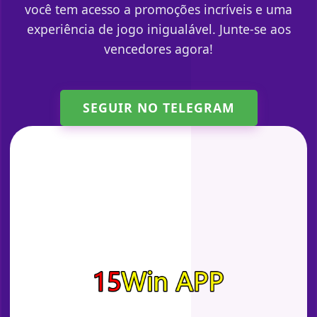
você tem acesso a promoções incríveis e uma
experiência de jogo inigualável. Junte-se aos
vencedores agora!
SEGUIR NO TELEGRAM