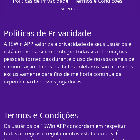
Políticas de Privacidade
Termos e Condições
Sitemap
Políticas de Privacidade
A 15Win APP valoriza a privacidade de seus usuários e
está empenhada em proteger todas as informações
pessoais fornecidas durante o uso de nossos canais de
comunicação. Todos os dados coletados são utilizados
exclusivamente para fins de melhoria contínua da
experiência de nossos jogadores.
Termos e Condições
Os usuários da 15Win APP concordam em respeitar
todas as regras e regulamentos estabelecidos. É