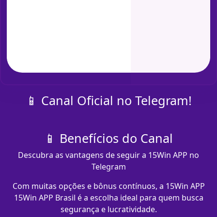
📱 Canal Oficial no Telegram!
📱 Benefícios do Canal
Descubra as vantagens de seguir a 15Win APP no
Telegram
Com muitas opções e bônus contínuos, a 15Win APP
15Win APP Brasil é a escolha ideal para quem busca
segurança e lucratividade.