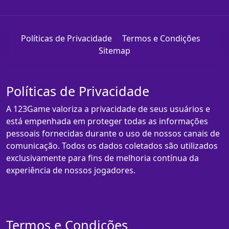
Políticas de Privacidade
Termos e Condições
Sitemap
Políticas de Privacidade
A 123Game valoriza a privacidade de seus usuários e
está empenhada em proteger todas as informações
pessoais fornecidas durante o uso de nossos canais de
comunicação. Todos os dados coletados são utilizados
exclusivamente para fins de melhoria contínua da
experiência de nossos jogadores.
Termos e Condições