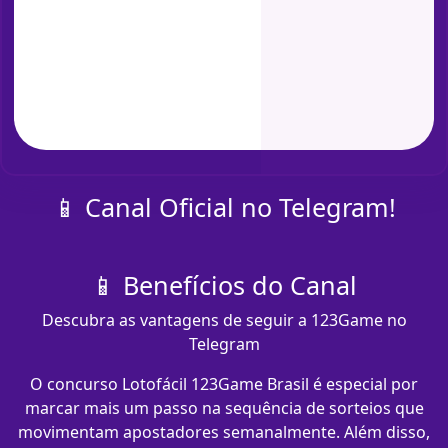
📱 Canal Oficial no Telegram!
📱 Benefícios do Canal
Descubra as vantagens de seguir a 123Game no
Telegram
O concurso Lotofácil 123Game Brasil é especial por
marcar mais um passo na sequência de sorteios que
movimentam apostadores semanalmente. Além disso,