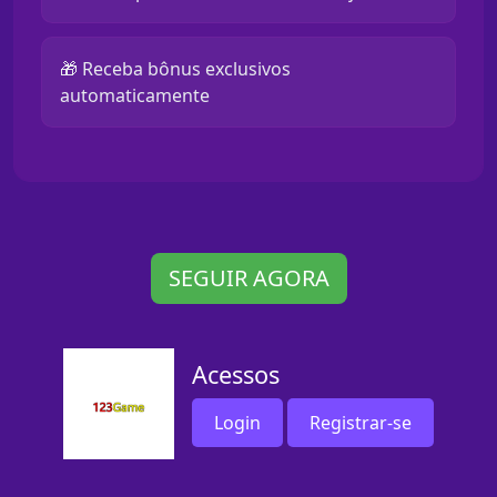
🎁 Receba bônus exclusivos
automaticamente
SEGUIR AGORA
Acessos
Login
Registrar-se