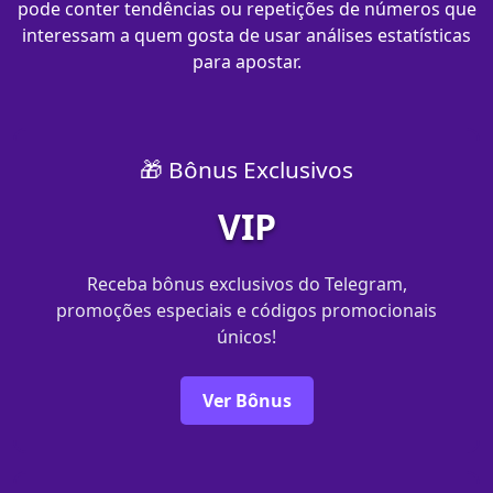
pode conter tendências ou repetições de números que
interessam a quem gosta de usar análises estatísticas
para apostar.
🎁 Bônus Exclusivos
VIP
Receba bônus exclusivos do Telegram,
promoções especiais e códigos promocionais
únicos!
Ver Bônus