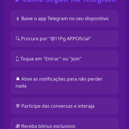
📱 Baixe o app Telegram no seu dispositivo
🔍 Procure por "@11Pg APPOficial"
👆 Toque em "Entrar" ou "Join"
🔔 Ative as notificações para não perder
nada
💬 Participe das conversas e interaja
🎁 Receba bônus exclusivos