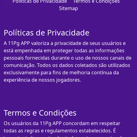
Políticas de Privacidade
Termos e Condições
Sitemap
Políticas de Privacidade
A 11Pg APP valoriza a privacidade de seus usuários e
está empenhada em proteger todas as informações
pessoais fornecidas durante o uso de nossos canais de
comunicação. Todos os dados coletados são utilizados
exclusivamente para fins de melhoria contínua da
experiência de nossos jogadores.
Termos e Condições
Os usuários da 11Pg APP concordam em respeitar
todas as regras e regulamentos estabelecidos. É