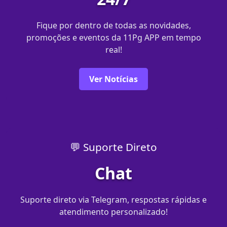
Fique por dentro de todas as novidades,
promoções e eventos da 11Pg APP em tempo
real!
Ver Notícias
💬 Suporte Direto
Chat
Suporte direto via Telegram, respostas rápidas e
atendimento personalizado!